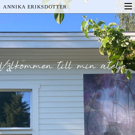
ANNIKA ERIKSDOTTER