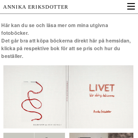
ANNIKA ERIKSDOTTER
Här kan du se och läsa mer om mina utgivna
fotoböcker.
Det går bra att köpa böckerna direkt här på hemsidan,
klicka på respektive bok för att se pris och hur du
beställer.