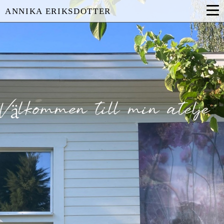
ANNIKA ERIKSDOTTER