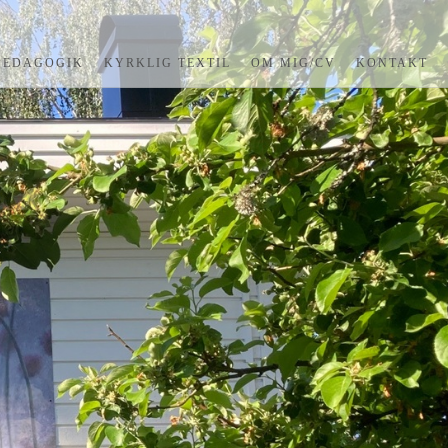
PEDAGOGIK
KYRKLIG TEXTIL
OM MIG/CV
KONTAKT