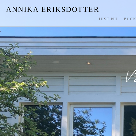
ANNIKA ERIKSDOTTER
JUST NU
BÖC