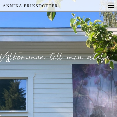
ANNIKA ERIKSDOTTER