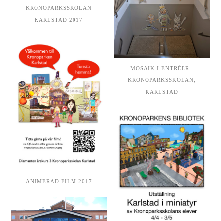
KRONOPARKSSKOLAN
KARLSTAD 2017
MOSAIK I ENTRÉER -
KRONOPARKSSKOLAN,
KARLSTAD
ANIMERAD FILM 2017