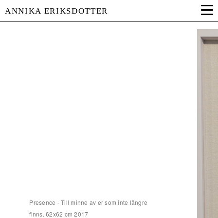
ANNIKA ERIKSDOTTER
Presence - Till minne av er som inte längre
finns. 62x62 cm 2017