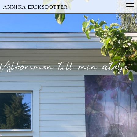
ANNIKA ERIKSDOTTER